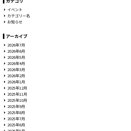
カテゴリ
イベント
カテゴリー名
お知らせ
アーカイブ
2026年7月
2026年6月
2026年5月
2026年4月
2026年3月
2026年2月
2026年1月
2025年12月
2025年11月
2025年10月
2025年9月
2025年8月
2025年7月
2025年6月
2025年5月