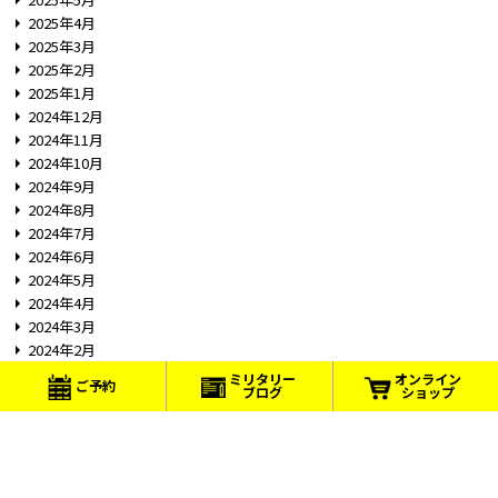
2025年4月
2025年3月
2025年2月
2025年1月
2024年12月
2024年11月
2024年10月
2024年9月
2024年8月
2024年7月
2024年6月
2024年5月
2024年4月
2024年3月
2024年2月
2024年1月
ミリタリー
オンライン
ご予約
ブログ
ショップ
2023年12月
2023年11月
2023年10月
2023年8月