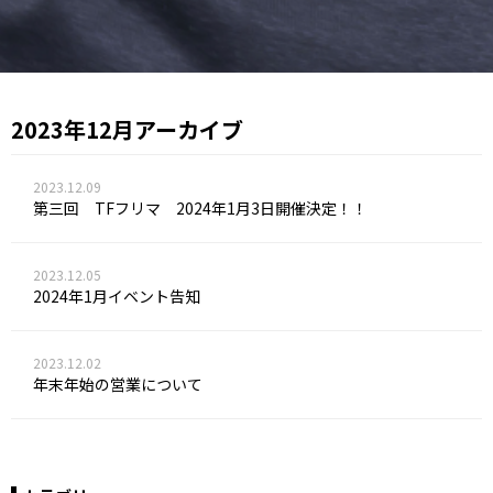
2023年12月アーカイブ
2023.12.09
第三回 TFフリマ 2024年1月3日開催決定！！
2023.12.05
2024年1月イベント告知
2023.12.02
年末年始の営業について