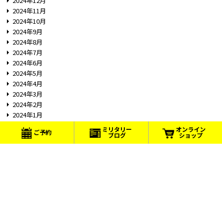
2024年12月
2024年11月
2024年10月
2024年9月
2024年8月
2024年7月
2024年6月
2024年5月
2024年4月
2024年3月
2024年2月
2024年1月
2023年12月
ミリタリー
オンライン
ご予約
ブログ
ショップ
2023年11月
2023年10月
2023年8月
Copyright © Tactics Field Co.,LTD. All Rights Reserved.