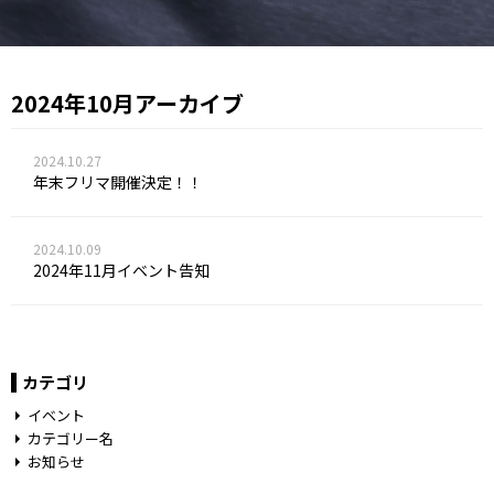
2024年10月アーカイブ
2024.10.27
年末フリマ開催決定！！
2024.10.09
2024年11月イベント告知
カテゴリ
イベント
カテゴリー名
お知らせ