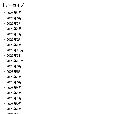
アーカイブ
2026年7月
2026年6月
2026年5月
2026年4月
2026年3月
2026年2月
2026年1月
2025年12月
2025年11月
2025年10月
2025年9月
2025年8月
2025年7月
2025年6月
2025年5月
2025年4月
2025年3月
2025年2月
2025年1月