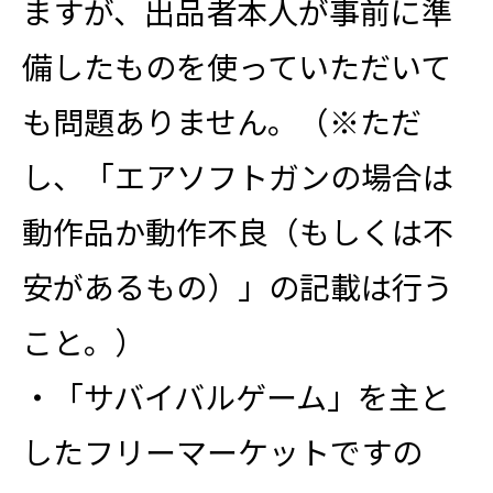
ますが、出品者本人が事前に準
備したものを使っていただいて
も問題ありません。（※ただ
し、「エアソフトガンの場合は
動作品か動作不良（もしくは不
安があるもの）」の記載は行う
こと。）
・「サバイバルゲーム」を主と
したフリーマーケットですの