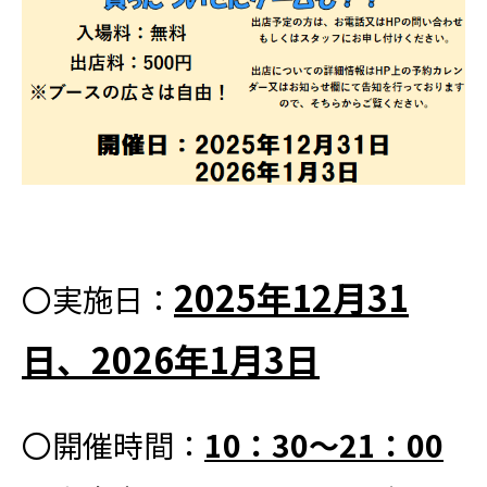
2025年12月31
〇実施日：
日、2026年1月3日
〇開催時間：
10：30～21：00