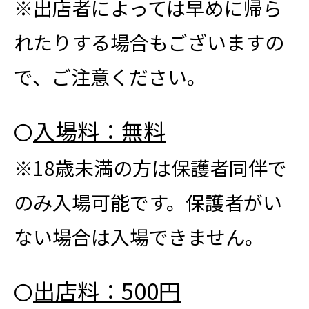
※出店者によっては早めに帰ら
れたりする場合もございますの
で、ご注意ください。
入場料：無料
〇
※18歳未満の方は保護者同伴で
のみ入場可能です。保護者がい
ない場合は入場できません。
出店料：500円
〇