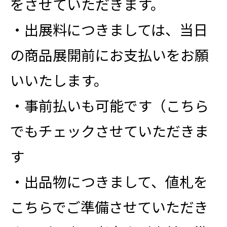
をさせていただきます。
・出展料につきましては、当日
の商品展開前にお支払いをお願
いいたします。
・事前払いも可能です（こちら
でもチェックさせていただきま
す
・出品物につきまして、値札を
こちらでご準備させていただき