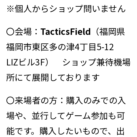
※個人からショップ問いません
〇会場：
TacticsField
（福岡県
福岡市東区多の津4丁目5-12
LIZビル3F） ショップ兼待機場
所にて展開しております
〇来場者の方：購入のみでの入
場や、並行してゲーム参加も可
能です。購入したいもので、出