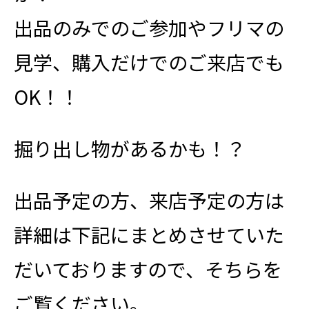
出品のみでのご参加やフリマの
見学、購入だけでのご来店でも
OK！！
掘り出し物があるかも！？
出品予定の方、来店予定の方は
詳細は下記にまとめさせていた
だいておりますので、そちらを
ご覧ください。