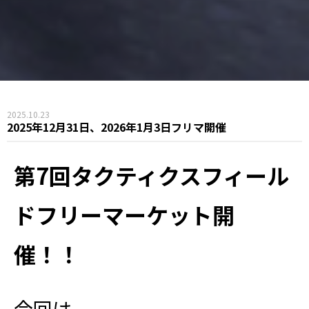
2025.10.23
2025年12月31日、2026年1月3日フリマ開催
第7回タクティクスフィール
ドフリーマーケット開
催！！
今回は