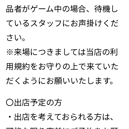
品者がゲーム中の場合、待機し
ているスタッフにお声掛けくだ
さい。
※来場につきましては当店の利
用規約をお守りの上で来ていた
だくようにお願いいたします。
〇出店予定の方
・出店を考えておられる方は、