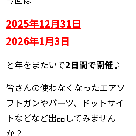
2025年12月31日
2026年1月3日
と年をまたいで
2日間で開催♪
皆さんの使わなくなったエアソ
フトガンやパーツ、ドットサイ
トなどなど出品してみません
か？