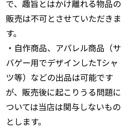
で、趣旨とはかけ離れる物品の
販売は不可とさせていただきま
す。
・自作商品、アパレル商品（サ
バゲー用でデザインしたTシャ
ツ等）などの出品は可能です
が、販売後に起こりうる問題に
ついては当店は関与しないもの
とします。