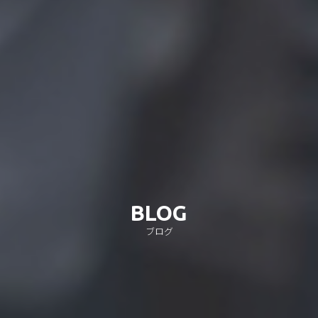
BLOG
ブログ