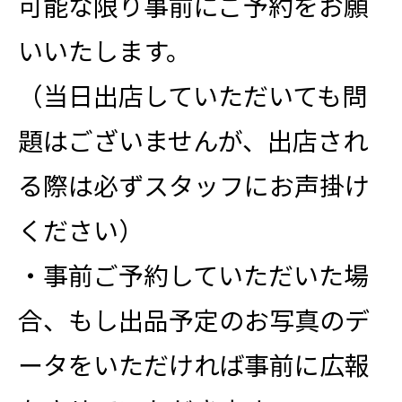
可能な限り事前にご予約をお願
いいたします。
（当日出店していただいても問
題はございませんが、出店され
る際は必ずスタッフにお声掛け
ください）
・事前ご予約していただいた場
合、もし出品予定のお写真のデ
ータをいただければ事前に広報